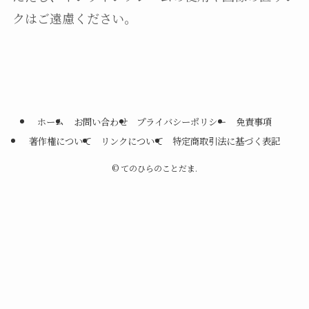
クはご遠慮ください。
ホーム
お問い合わせ
プライバシーポリシー
免責事項
著作権について
リンクについて
特定商取引法に基づく表記
©
てのひらのことだま.