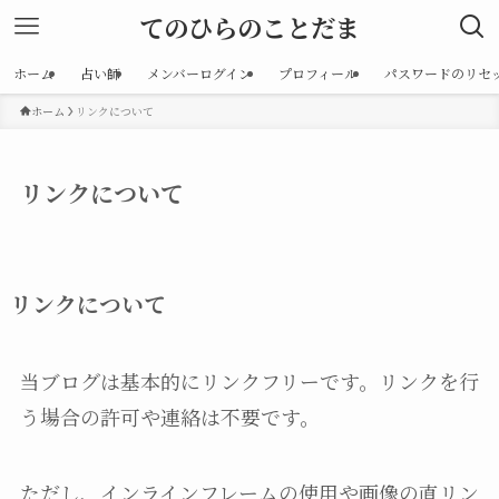
てのひらのことだま
ホーム
占い師
メンバーログイン
プロフィール
パスワードのリセ
ホーム
リンクについて
リンクについて
リンクについて
当ブログは基本的にリンクフリーです。リンクを行
う場合の許可や連絡は不要です。
ただし、インラインフレームの使用や画像の直リン