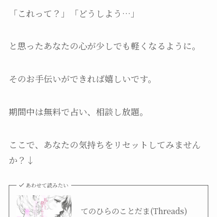
「これって？」「どうしよう…」
と思ったあなたの心が少しでも軽くなるように。
そのお手伝いができれば嬉しいです。
期間中は無料で占い、相談し放題。
ここで、あなたの気持ちをリセットしてみません
か？↓
あわせて読みたい
てのひらのことだま(Threads)