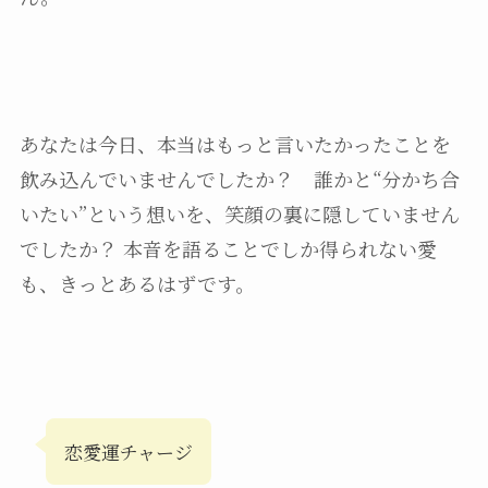
あなたは今日、本当はもっと言いたかったことを
飲み込んでいませんでしたか？ 誰かと“分かち合
いたい”という想いを、笑顔の裏に隠していません
でしたか？ 本音を語ることでしか得られない愛
も、きっとあるはずです。
恋愛運チャージ