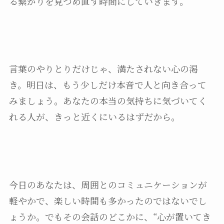
る繋がりを見つめ直す時間にしていきます。
言葉のやりとりだけじゃ、満たされない心の渇
き。明日は、もう少しだけ本音で人と向き合って
みましょう。あなたの本当の気持ちに気づいてく
れる人が、きっと近くにいるはずだから。
今日のあなたは、周囲とのコミュニケーションが
軽やかで、楽しい時間も多かったのではないでし
ょうか。でもその会話のどこかに、“心が置いてき