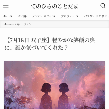
てのひらのことだま
ホーム
占い師
メンバーログイン
プロフィール
パスワードのリセ
ホーム
占いコラム
【7月18日 双子座】軽やかな笑顔の奥
に、誰か気づいてくれた？