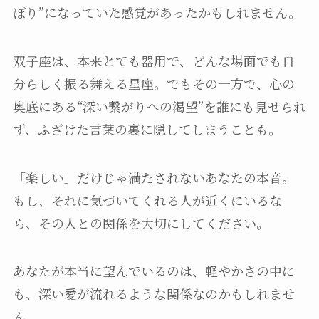
ぼり”になっていた感覚があったかもしれません。
双子座は、本来とても器用で、どんな場面でも自
分らしく振る舞える星座。でもその一方で、心の
奥底にある“深い繋がりへの渇望”を誰にも見せられ
ず、ふざけた言葉の裏に隠してしまうことも。
「楽しい」だけじゃ満たされないあなたの本音。
もし、それに気づいてくれる人が近くにいるな
ら、その人との関係を大切にしてください。
あなたが本当に望んでいるのは、軽やかさの中に
も、深い愛が流れるような関係なのかもしれませ
ん。