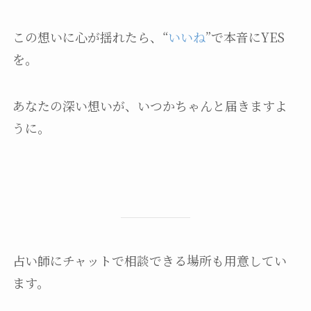
この想いに心が揺れたら、“
いいね
”で本音にYES
を。
あなたの深い想いが、いつかちゃんと届きますよ
うに。
占い師にチャットで相談できる場所も用意してい
ます。