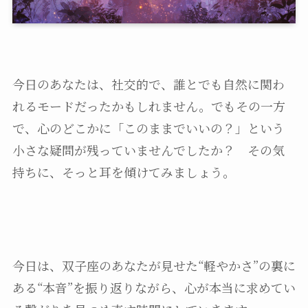
今日のあなたは、社交的で、誰とでも自然に関わ
れるモードだったかもしれません。でもその一方
で、心のどこかに「このままでいいの？」という
小さな疑問が残っていませんでしたか？ その気
持ちに、そっと耳を傾けてみましょう。
今日は、双子座のあなたが見せた“軽やかさ”の裏に
ある“本音”を振り返りながら、心が本当に求めてい