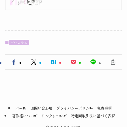
占いコラム
ホーム
お問い合わせ
プライバシーポリシー
免責事項
著作権について
リンクについて
特定商取引法に基づく表記